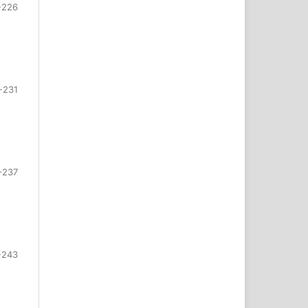
-226
-231
-237
-243