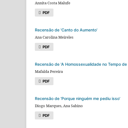
Annita Costa Malufe
PDF
Recensão de 'Canto do Aumento'
Ana Carolina Meireles
PDF
Recensão de 'A Homossexualidade no Tempo de 
Mafalda Pereira
PDF
Recensão de 'Porque ninguém me pediu isso'
Diogo Marques, Ana Sabino
PDF