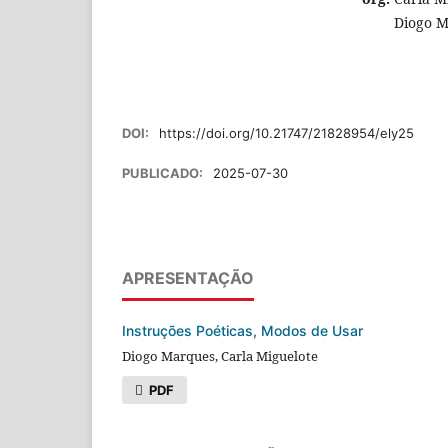
Diogo Ma
DOI:
https://doi.org/10.21747/21828954/ely25
PUBLICADO:
2025-07-30
APRESENTAÇÃO
Instruções Poéticas, Modos de Usar
Diogo Marques, Carla Miguelote
PDF