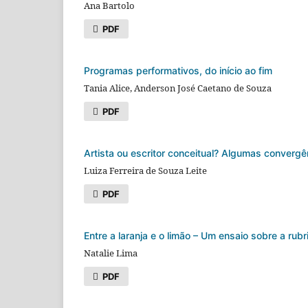
Ana Bartolo
PDF
Programas performativos, do início ao fim
Tania Alice, Anderson José Caetano de Souza
PDF
Artista ou escritor conceitual? Algumas convergê
Luiza Ferreira de Souza Leite
PDF
Entre a laranja e o limão – Um ensaio sobre a ru
Natalie Lima
PDF