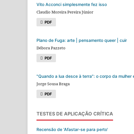
Vito Acconci simplesmente fez isso
Claudio Moreira Pereira Júnior
PDF
Plano de Fuga: arte | pensamento queer | cuir
Débora Pazzeto
PDF
"Quando a lua desce à terra": o corpo da mulher
Jorge Sousa Braga
PDF
TESTES DE APLICAÇÃO CRÍTICA
Recensão de 'Afastar-se para perto'