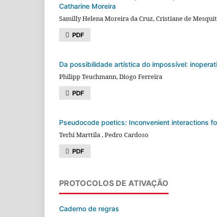
Catharine Moreira
Samilly Helena Moreira da Cruz, Cristiane de Mesqui
PDF
Da possibilidade artística do impossível: inopera
Philipp Teuchmann, Diogo Ferreira
PDF
Pseudocode poetics: Inconvenient interactions
Terhi Marttila , Pedro Cardoso
PDF
PROTOCOLOS DE ATIVAÇÃO
Caderno de regras