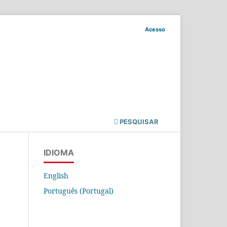
Acesso
PESQUISAR
IDIOMA
English
Português (Portugal)